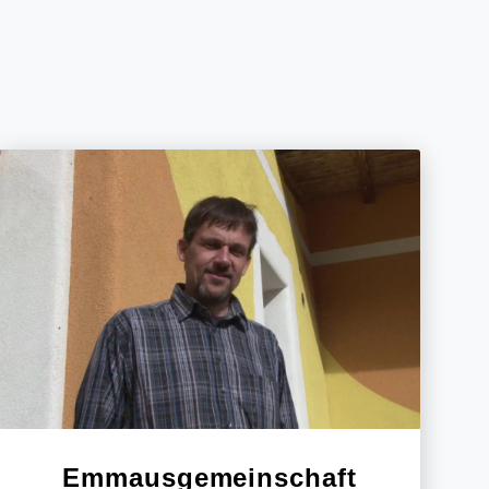
Emmausgemeinschaft