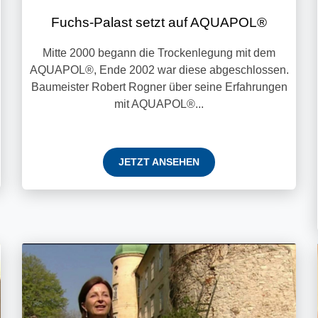
Fuchs-Palast setzt auf AQUAPOL®
Mitte 2000 begann die Trockenlegung mit dem
AQUAPOL®, Ende 2002 war diese abgeschlossen.
Baumeister Robert Rogner über seine Erfahrungen
mit AQUAPOL®...
JETZT ANSEHEN