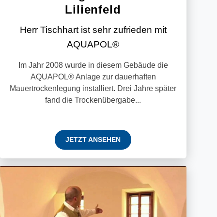
Lilienfeld
Herr Tischhart ist sehr zufrieden mit
AQUAPOL®
Im Jahr 2008 wurde in diesem Gebäude die
AQUAPOL® Anlage zur dauerhaften
Mauertrockenlegung installiert. Drei Jahre später
fand die Trockenübergabe...
JETZT ANSEHEN