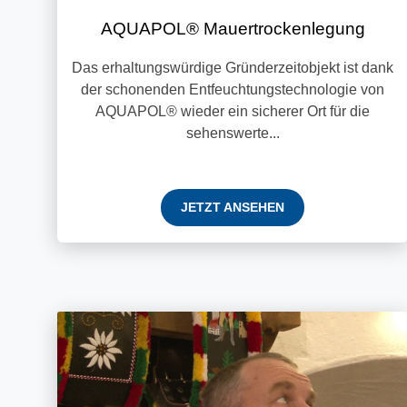
AQUAPOL® Mauertrockenlegung
Das erhaltungswürdige Gründerzeitobjekt ist dank
der schonenden Entfeuchtungstechnologie von
AQUAPOL® wieder ein sicherer Ort für die
sehenswerte...
JETZT ANSEHEN