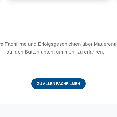
e Fachfilme und Erfolgsgeschichten über Mauerentf
auf den Button unten, um mehr zu erfahren.
ZU ALLEN FACHFILMEN