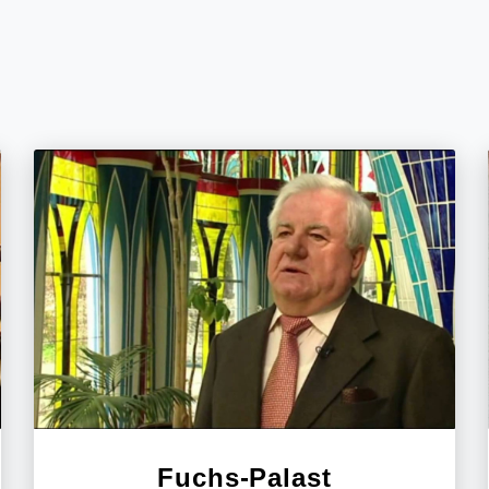
Fuchs-Palast