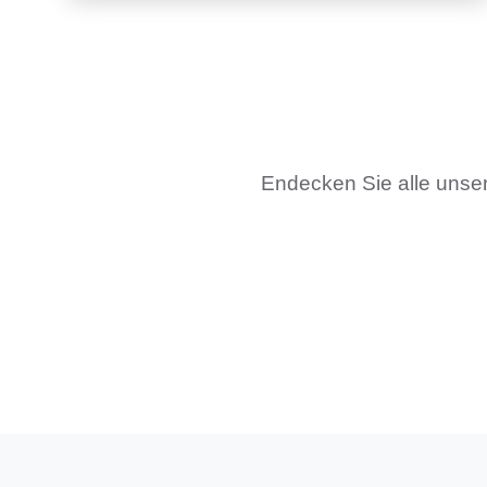
Endecken Sie alle unser