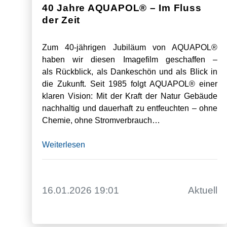
40 Jahre AQUAPOL® – Im Fluss
der Zeit
Zum 40-jährigen Jubiläum von AQUAPOL®
haben wir diesen Imagefilm geschaffen –
als Rückblick, als Dankeschön und als Blick in
die Zukunft. Seit 1985 folgt AQUAPOL® einer
klaren Vision: Mit der Kraft der Natur Gebäude
nachhaltig und dauerhaft zu entfeuchten – ohne
Chemie, ohne Stromverbrauch…
Weiterlesen
16.01.2026 19:01
Aktuell