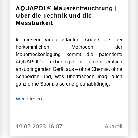
AQUAPOL® Mauerentfeuchtung |
Über die Technik und die
Messbarkeit
In diesem Video erläutert: Anders als bei
herkömmlichen Methoden der
Mauertrockenlegung kommt die patentierte
AQUAPOL® Technologie mit einem einfach
anzubringenden Gerät aus – ohne Chemie, ohne
Schneiden und, was überraschen mag: auch
ganz ohne Strom, also energieunabhängig.
Weiterlesen
19.07.2023 16:07
Aktuell