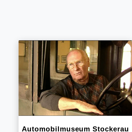
Automobilmuseum Stockerau