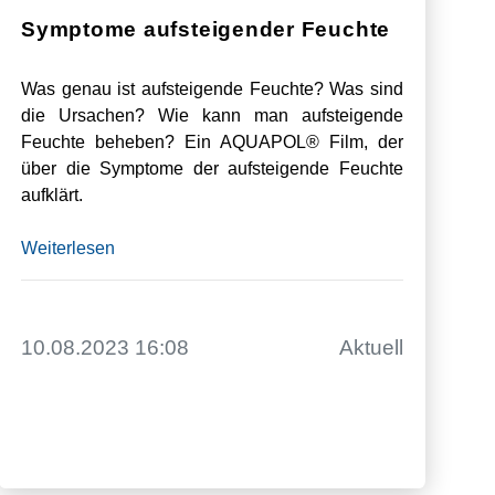
Symptome aufsteigender Feuchte
Was genau ist aufsteigende Feuchte? Was sind
die Ursachen? Wie kann man aufsteigende
Feuchte beheben? Ein AQUAPOL® Film, der
über die Symptome der aufsteigende Feuchte
aufklärt.
Weiterlesen
10.08.2023 16:08
Aktuell