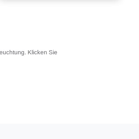
euchtung. Klicken Sie