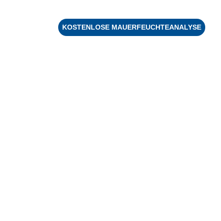
KOSTENLOSE MAUERFEUCHTEANALYSE
KONTAKT