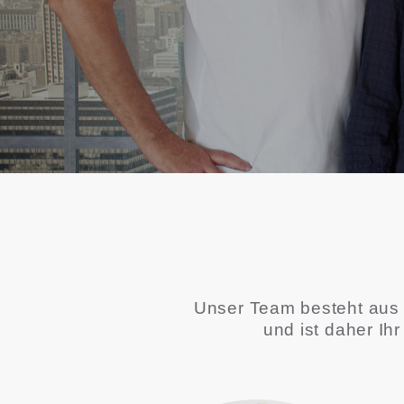
Unser Team besteht aus
und ist daher Ih