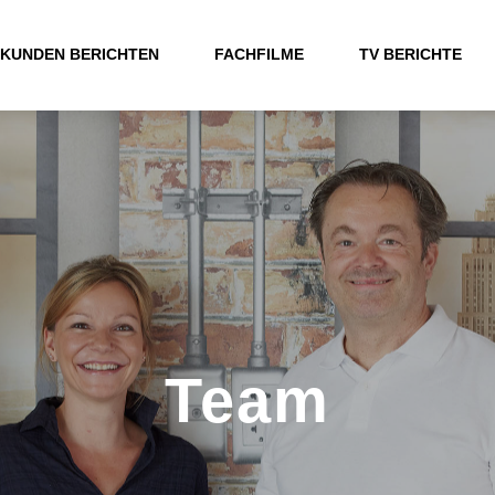
KUNDEN BERICHTEN
FACHFILME
TV BERICHTE
Team