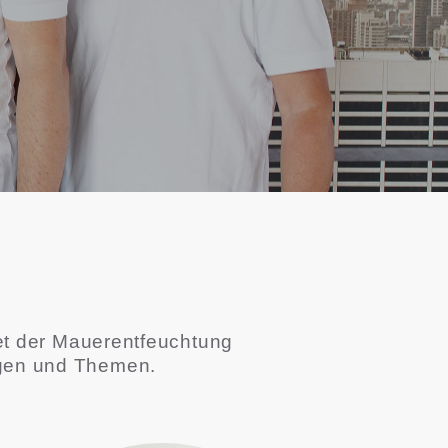
t der Mauerentfeuchtung
ragen und Themen.