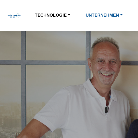
TECHNOLOGIE
UNTERNEHMEN