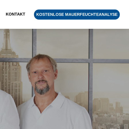
KONTAKT
KOSTENLOSE MAUERFEUCHTEANALYSE