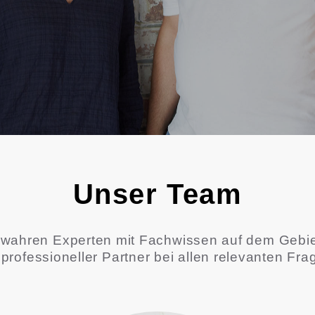
Unser Team
 wahren Experten mit Fachwissen auf dem Gebie
r professioneller Partner bei allen relevanten F