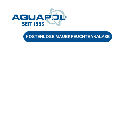
KOSTENLOSE MAUERFEUCHTEANALYSE