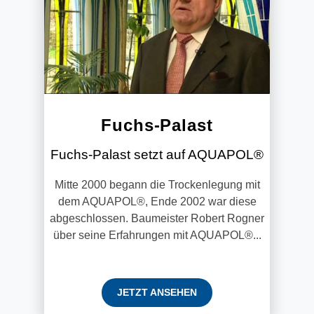
Fuchs-Palast
Fuchs-Palast setzt auf AQUAPOL®
Mitte 2000 begann die Trockenlegung mit
dem AQUAPOL®, Ende 2002 war diese
abgeschlossen. Baumeister Robert Rogner
über seine Erfahrungen mit AQUAPOL®...
JETZT ANSEHEN