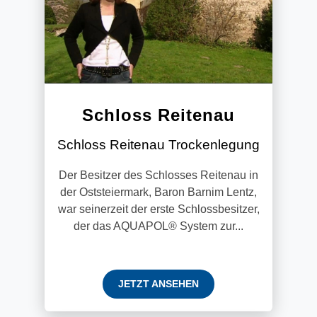
Schloss Reitenau
Schloss Reitenau Trockenlegung
Der Besitzer des Schlosses Reitenau in
der Oststeiermark, Baron Barnim Lentz,
war seinerzeit der erste Schlossbesitzer,
der das AQUAPOL® System zur...
JETZT ANSEHEN