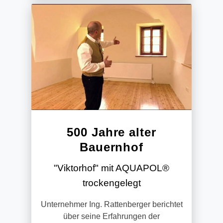
500 Jahre alter
Bauernhof
"Viktorhof" mit AQUAPOL®
trockengelegt
Unternehmer Ing. Rattenberger berichtet
über seine Erfahrungen der