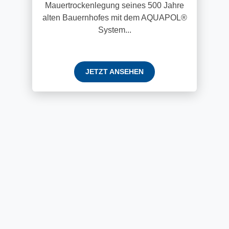
Mauertrockenlegung seines 500 Jahre
alten Bauernhofes mit dem AQUAPOL®
System...
JETZT ANSEHEN