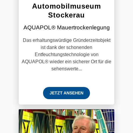
Automobilmuseum
Stockerau
AQUAPOL® Mauertrockenlegung
Das erhaltungswürdige Gründerzeitobjekt
ist dank der schonenden
Entfeuchtungstechnologie von
AQUAPOL® wieder ein sicherer Ort für die
sehenswerte...
JETZT ANSEHEN