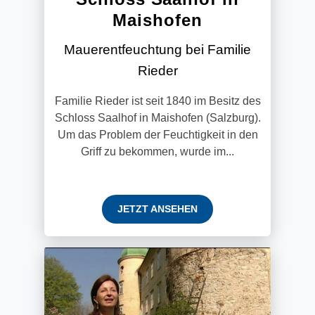
Maishofen
Mauerentfeuchtung bei Familie
Rieder
Familie Rieder ist seit 1840 im Besitz des
Schloss Saalhof in Maishofen (Salzburg).
Um das Problem der Feuchtigkeit in den
Griff zu bekommen, wurde im...
JETZT ANSEHEN