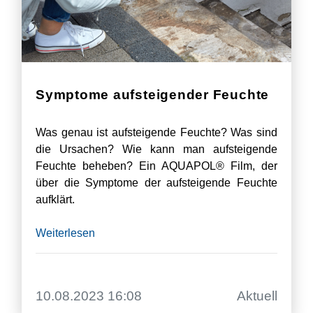
Symptome aufsteigender Feuchte
Was genau ist aufsteigende Feuchte? Was sind
die Ursachen? Wie kann man aufsteigende
Feuchte beheben? Ein AQUAPOL® Film, der
über die Symptome der aufsteigende Feuchte
aufklärt.
Weiterlesen
10.08.2023 16:08
Aktuell