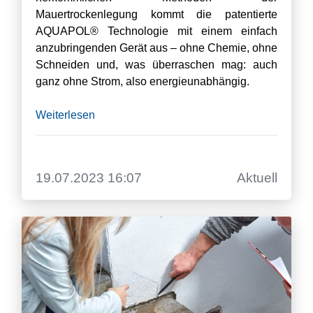
Mauertrockenlegung kommt die patentierte
AQUAPOL® Technologie mit einem einfach
anzubringenden Gerät aus – ohne Chemie, ohne
Schneiden und, was überraschen mag: auch
ganz ohne Strom, also energieunabhängig.
Weiterlesen
19.07.2023 16:07
Aktuell