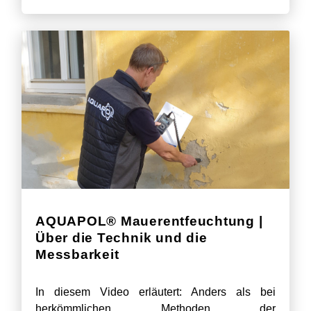
AQUAPOL® Mauerentfeuchtung |
Über die Technik und die
Messbarkeit
In diesem Video erläutert: Anders als bei
herkömmlichen Methoden der