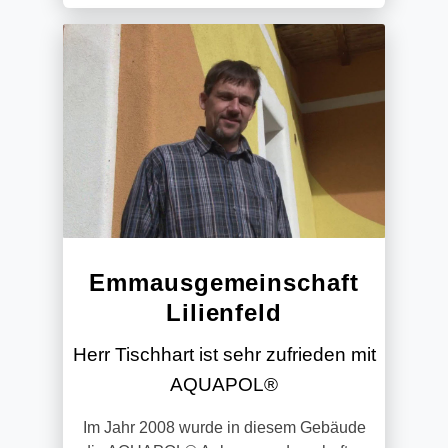
Emmausgemeinschaft
Lilienfeld
Herr Tischhart ist sehr zufrieden mit
AQUAPOL®
Im Jahr 2008 wurde in diesem Gebäude