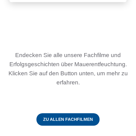
Endecken Sie alle unsere Fachfilme und
Erfolgsgeschichten über Mauerentfeuchtung.
Klicken Sie auf den Button unten, um mehr zu
erfahren.
ZU ALLEN FACHFILMEN