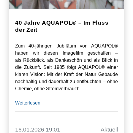
40 Jahre AQUAPOL® – Im Fluss
der Zeit
Zum 40-jährigen Jubiläum von AQUAPOL®
haben wir diesen Imagefilm geschaffen –
als Rückblick, als Dankeschön und als Blick in
die Zukunft. Seit 1985 folgt AQUAPOL® einer
klaren Vision: Mit der Kraft der Natur Gebäude
nachhaltig und dauerhaft zu entfeuchten – ohne
Chemie, ohne Stromverbrauch…
Weiterlesen
16.01.2026 19:01
Aktuell