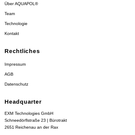
Über AQUAPOL®
Team
Technologie
Kontakt
Rechtliches
Impressum
AGB
Datenschutz
Headquarter
EXM Technologies GmbH
Schneedörflstraße 23 | Bürotrakt
2651 Reichenau an der Rax