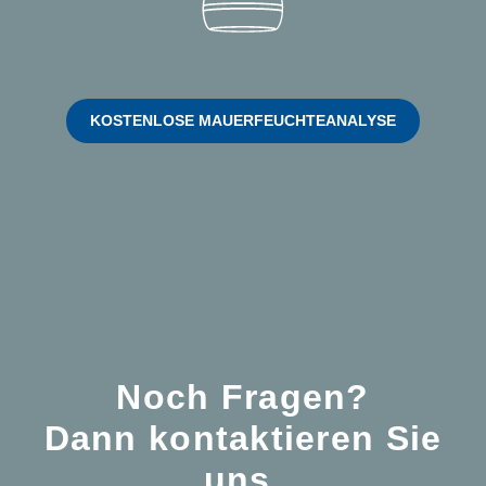
KOSTENLOSE MAUERFEUCHTEANALYSE
Noch Fragen?
Dann kontaktieren Sie
uns.