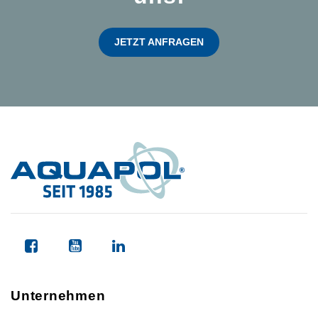
JETZT ANFRAGEN
Unternehmen