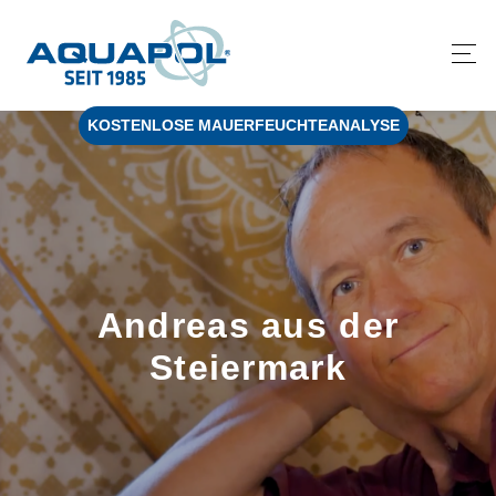
KOSTENLOSE MAUERFEUCHTEANALYSE
Andreas aus der
Steiermark