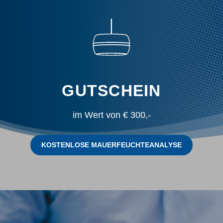
GUTSCHEIN
im Wert von € 300,-
KOSTENLOSE MAUERFEUCHTEANALYSE