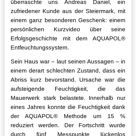
überraschte uns Andreas Daniel, ein
zufriedener Kunde aus der Steiermark, mit
einem ganz besonderen Geschenk: einem
persönlichen Kurzvideo über seine
Erfolgsgeschichte mit dem AQUAPOL®
Entfeuchtungssystem.
Sein Haus war – laut seinen Aussagen – in
einem derart schlechten Zustand, dass ein
Abriss kurz bevorstand. Ursache war die
aufsteigende Feuchtigkeit, die das
Mauerwerk stark belastete. Innerhalb nur
eines Jahres konnte die Feuchtigkeit dank
der AQUAPOL® Methode um 15 %
reduziert werden. Der Fortschritt wurde
durch fünf Messpunkte lückenlos