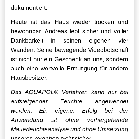
dokumentiert.
Heute ist das Haus wieder trocken und
bewohnbar. Andreas lebt sicher und voller
Dankbarkeit in seinen eigenen vier
Wänden. Seine bewegende Videobotschaft
ist nicht nur ein Geschenk an uns, sondern
auch eine wertvolle Ermutigung für andere
Hausbesitzer.
Das AQUAPOL® Verfahren kann nur bei
aufsteigender Feuchte angewendet
werden. Ein eigener Erfolg bei der
Anwendung ist ohne vorhergehende
Mauerfeuchteanalyse und ohne Umsetzung
unserer Vorgaben nicht sicher.