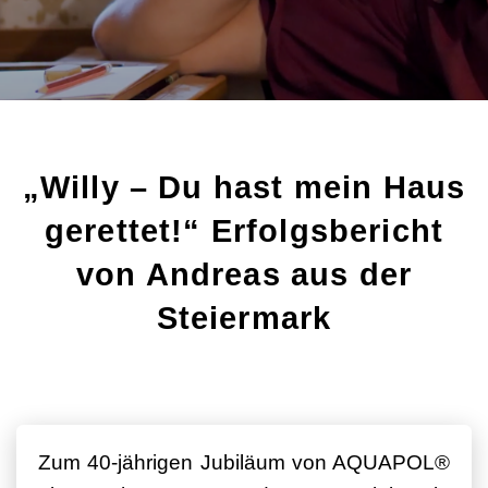
„Willy – Du hast mein Haus
gerettet!“ Erfolgsbericht
von Andreas aus der
Steiermark
Zum 40-jährigen Jubiläum von AQUAPOL®