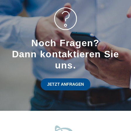
Noch Fragen?
Dann kontaktieren Sie
uns.
JETZT ANFRAGEN