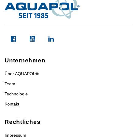
Unternehmen
Über AQUAPOL®
Team
Technologie
Kontakt
Rechtliches
Impressum