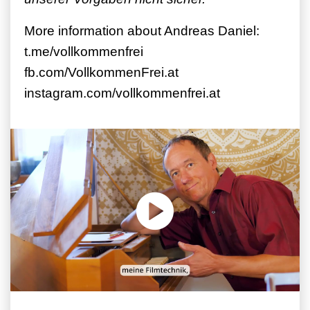
More information about Andreas Daniel:
t.me/vollkommenfrei
fb.com/VollkommenFrei.at
instagram.com/vollkommenfrei.at