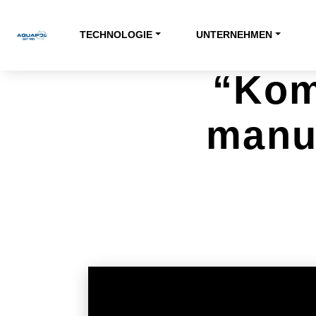
TECHNOLOGIE
UNTERNEHMEN
“Kom
manu