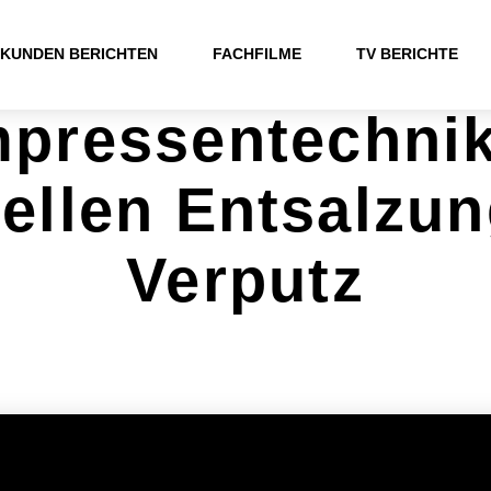
KUNDEN BERICHTEN
FACHFILME
TV BERICHTE
pressentechnik
ellen Entsalzun
Verputz