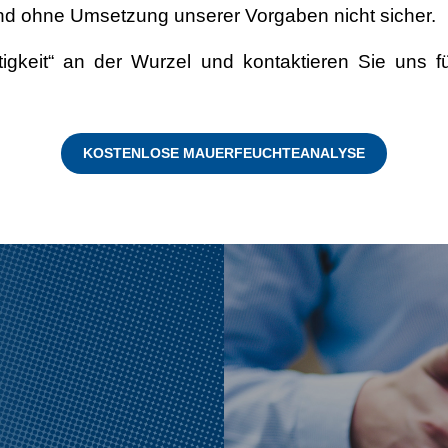
d ohne Umsetzung unserer Vorgaben nicht sicher.
gkeit“ an der Wurzel und kontaktieren Sie uns fü
KOSTENLOSE MAUERFEUCHTEANALYSE