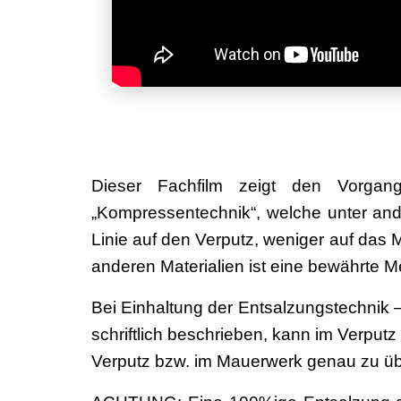
Dieser Fachfilm zeigt den Vorgan
„Kompressentechnik“, welche unter and
Linie auf den Verputz, weniger auf das
anderen Materialien ist eine bewährte 
Bei Einhaltung der Entsalzungstechnik 
schriftlich beschrieben, kann im Verputz
Verputz bzw. im Mauerwerk genau zu ü