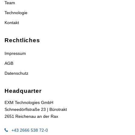
Team
Technologie
Kontakt
Rechtliches
Impressum
AGB
Datenschutz
Headquarter
EXM Technologies GmbH
Schneedörflstraße 23 | Bürotrakt
2651 Reichenau an der Rax
+43 2666 538 72-0