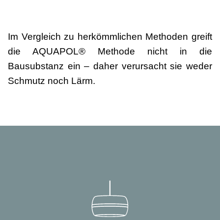
Im Vergleich zu herkömmlichen Methoden greift
die AQUAPOL® Methode nicht in die
Bausubstanz ein – daher verursacht sie weder
Schmutz noch Lärm.