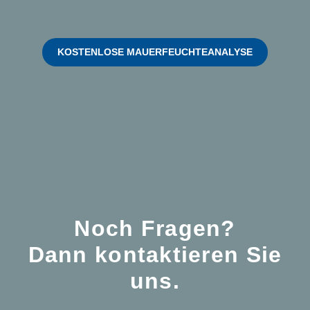
KOSTENLOSE MAUERFEUCHTEANALYSE
Noch Fragen?
Dann kontaktieren Sie
uns.