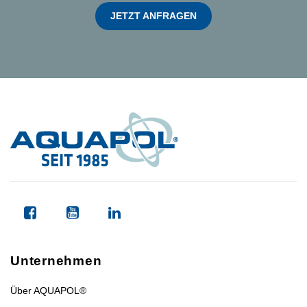
JETZT ANFRAGEN
Unternehmen
Über AQUAPOL®